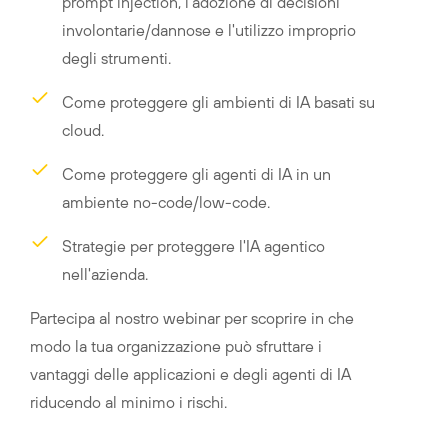
prompt injection, l'adozione di decisioni
involontarie/dannose e l'utilizzo improprio
degli strumenti.
Come proteggere gli ambienti di IA basati su
cloud.
Come proteggere gli agenti di IA in un
ambiente no-code/low-code.
Strategie per proteggere l'IA agentico
nell'azienda.
Partecipa al nostro webinar per scoprire in che
modo la tua organizzazione può sfruttare i
vantaggi delle applicazioni e degli agenti di IA
riducendo al minimo i rischi.