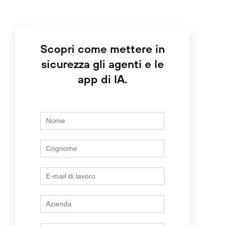
Scopri come mettere in
sicurezza gli agenti e le
app di IA.