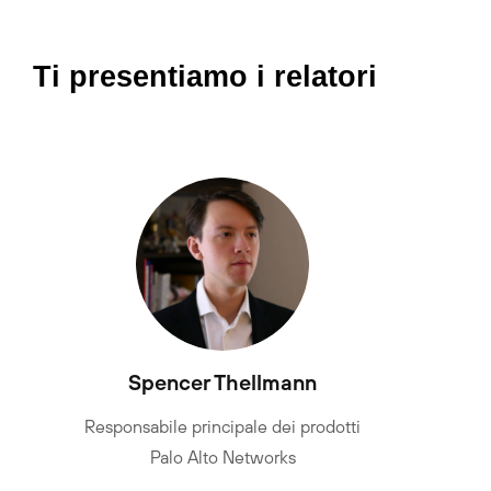
Ti presentiamo i relatori
Spencer Thellmann
Responsabile principale dei prodotti
Palo Alto Networks