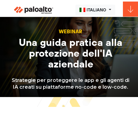
ITALIANO
WEBINAR
Una guida pratica alla
protezione dell'IA
aziendale
Strategie per proteggere le app e gli agenti di
IA creati su piattaforme no-code e low-code.