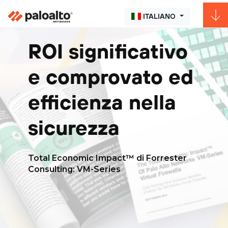
ITALIANO
ROI significativo
e comprovato ed
efficienza nella
sicurezza
Total Economic Impact™ di Forrester
Consulting: VM-Series