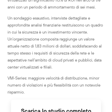
anni con un periodo di ammortamento di sei mesi.
Un sondaggio esaustivo, interviste dettagliate e
approfondite analisi finanziarie restituiscono un quadro
in cui la sicurezza è un investimento vincente.
Un'organizzazione composita raggiunge un valore
attuale netto di 1,83 milioni di dollari, soddisfacendo al
tempo stesso i requisiti di sicurezza della rete e le
aspettative nell'ambito di cloud privati e pubblici, data
center virtualizzati e filiali.
VM-Series: maggiore velocità di distribuzione, minor
numero di violazioni e più flessibilità con un notevole
risparmio.
Scarica lo studio completo